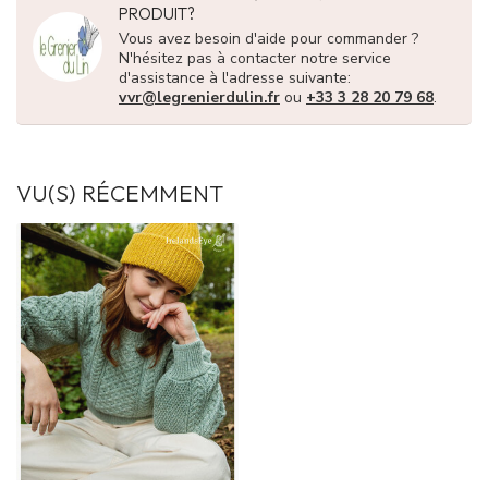
PRODUIT?
Vous avez besoin d'aide pour commander ?
N'hésitez pas à contacter notre service
d'assistance à l'adresse suivante:
vvr@legrenierdulin.fr
ou
+33 3 28 20 79 68
.
VU(S) RÉCEMMENT