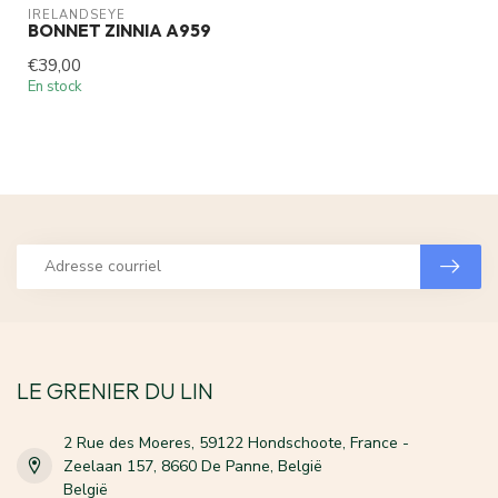
IRELANDSEYE
BONNET ZINNIA A959
€39,00
En stock
LE GRENIER DU LIN
2 Rue des Moeres, 59122 Hondschoote, France -
Zeelaan 157, 8660 De Panne, België
België