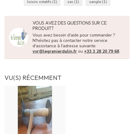
loisirs créatifs
(1)
sac
(1)
sangle
(1)
VOUS AVEZ DES QUESTIONS SUR CE
PRODUIT?
Vous avez besoin d'aide pour commander ?
N'hésitez pas à contacter notre service
d'assistance à l'adresse suivante:
vvr@legrenierdulin.fr
ou
+33 3 28 20 79 68
.
VU(S) RÉCEMMENT