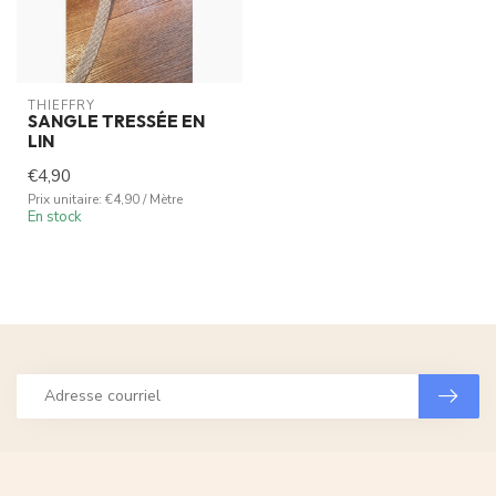
THIEFFRY
SANGLE TRESSÉE EN
LIN
€4,90
Prix unitaire: €4,90 / Mètre
En stock