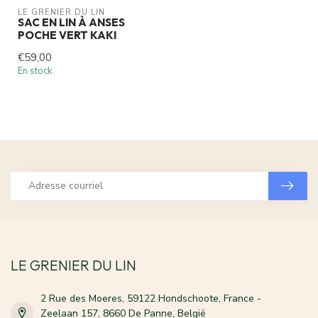
LE GRENIER DU LIN
SAC EN LIN À ANSES
POCHE VERT KAKI
€59,00
En stock
LE GRENIER DU LIN
2 Rue des Moeres, 59122 Hondschoote, France -
Zeelaan 157, 8660 De Panne, België