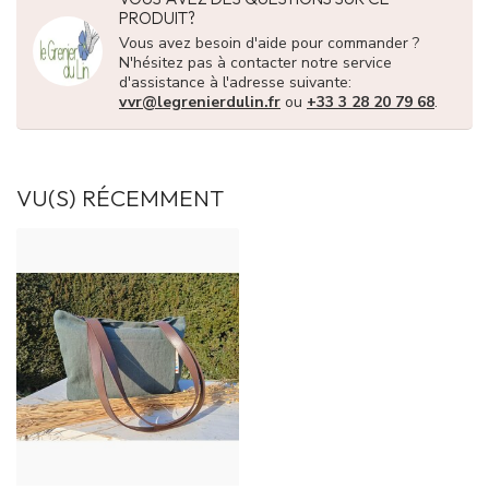
PRODUIT?
Vous avez besoin d'aide pour commander ?
N'hésitez pas à contacter notre service
d'assistance à l'adresse suivante:
vvr@legrenierdulin.fr
ou
+33 3 28 20 79 68
.
VU(S) RÉCEMMENT