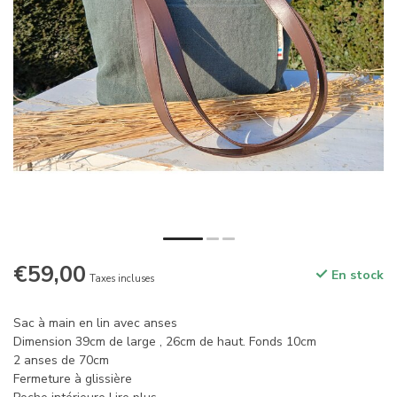
€59,00
En stock
Taxes incluses
Sac à main en lin avec anses
Dimension 39cm de large , 26cm de haut. Fonds 10cm
2 anses de 70cm
Fermeture à glissière