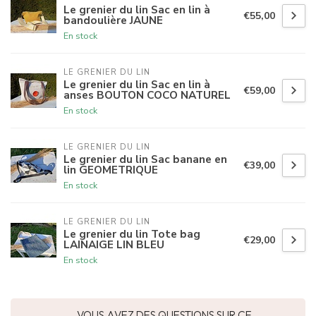
Le grenier du lin Sac en lin à
€55,00
bandoulière JAUNE
En stock
LE GRENIER DU LIN
Le grenier du lin Sac en lin à
€59,00
anses BOUTON COCO NATUREL
En stock
LE GRENIER DU LIN
Le grenier du lin Sac banane en
€39,00
lin GEOMETRIQUE
En stock
LE GRENIER DU LIN
Le grenier du lin Tote bag
€29,00
LAINAIGE LIN BLEU
En stock
VOUS AVEZ DES QUESTIONS SUR CE