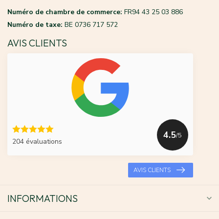
Numéro de chambre de commerce:
FR94 43 25 03 886
Numéro de taxe:
BE 0736 717 572
AVIS CLIENTS
4.5
/5
204 évaluations
AVIS CLIENTS
INFORMATIONS