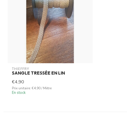
THIEFFRY
SANGLE TRESSÉE EN LIN
€4,90
Prix unitaire: €4,90 / Mètre
En stock