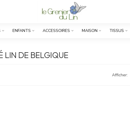
S
ENFANTS
ACCESSOIRES
MAISON
TISSUS
 LIN DE BELGIQUE
Afficher: