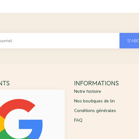
S'AB
ENTS
INFORMATIONS
Notre histoire
Nos boutiques de lin
Conditions générales
FAQ