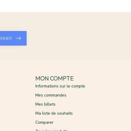
ONNER
MON COMPTE
Informations sur le compte
Mes commandes
Mes billets
Ma liste de souhaits
Comparer