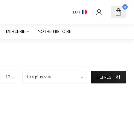
0
EUR
MERCERIE
NOTRE HISTOIRE
FILTRES