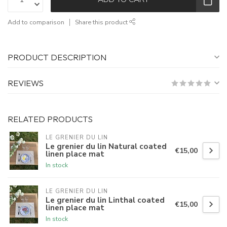
Add to comparison
Share this product
PRODUCT DESCRIPTION
REVIEWS
RELATED PRODUCTS
LE GRENIER DU LIN
Le grenier du lin Natural coated
€15,00
linen place mat
In stock
LE GRENIER DU LIN
Le grenier du lin Linthal coated
€15,00
linen place mat
In stock