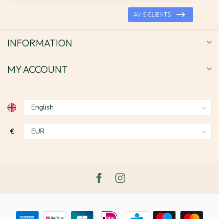
AVIS CLIENTS
INFORMATION
MY ACCOUNT
€