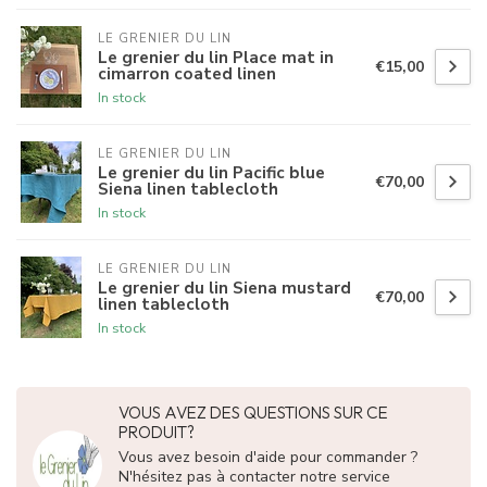
LE GRENIER DU LIN
Le grenier du lin Place mat in
€15,00
cimarron coated linen
In stock
LE GRENIER DU LIN
Le grenier du lin Pacific blue
€70,00
Siena linen tablecloth
In stock
LE GRENIER DU LIN
Le grenier du lin Siena mustard
€70,00
linen tablecloth
In stock
VOUS AVEZ DES QUESTIONS SUR CE
PRODUIT?
Vous avez besoin d'aide pour commander ?
N'hésitez pas à contacter notre service