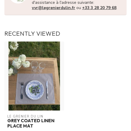
d'assistance à l'adresse suivante:
vvr@legrenierdulin.fr
ou
+33 3 28 20 79 68
.
RECENTLY VIEWED
LE GRENIER DU LIN
GREY COATED LINEN
PLACE MAT