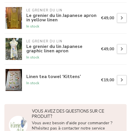
LE GRENIER DU LIN
Le grenier du lin Japanese apron
€49,00
in yellow linen
In stock
LE GRENIER DU LIN
Le grenier du lin Japanese
€49,00
graphic linen apron
In stock
Linen tea towel ‘Kittens’
€19,00
In stock
VOUS AVEZ DES QUESTIONS SUR CE
PRODUIT?
Vous avez besoin d'aide pour commander ?
N'hésitez pas à contacter notre service