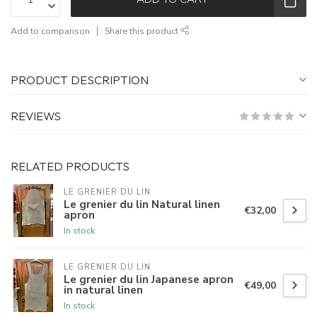
Add to comparison
Share this product
PRODUCT DESCRIPTION
REVIEWS
RELATED PRODUCTS
LE GRENIER DU LIN
Le grenier du lin Natural linen
€32,00
apron
In stock
LE GRENIER DU LIN
Le grenier du lin Japanese apron
€49,00
in natural linen
In stock