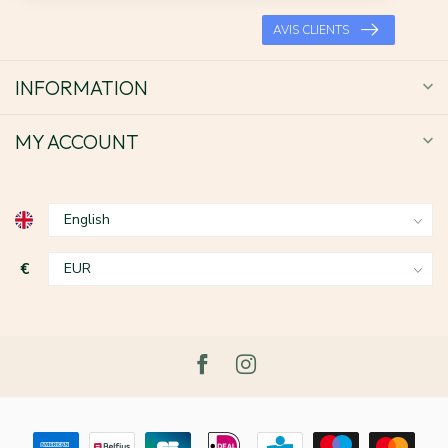
AVIS CLIENTS
INFORMATION
MY ACCOUNT
€