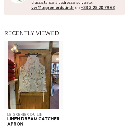
d'assistance à l'adresse suivante:
vvr@legrenierdulin.fr
ou
+33 3 28 20 79 68
.
RECENTLY VIEWED
LE GRENIER DU LIN
LINEN DREAM CATCHER
APRON