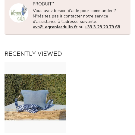
PRODUIT?
Vous avez besoin d'aide pour commander ?
N'hésitez pas à contacter notre service
d'assistance à l'adresse suivante:
vvr@legrenierdulin.fr
ou
+33 3 28 20 79 68
.
RECENTLY VIEWED