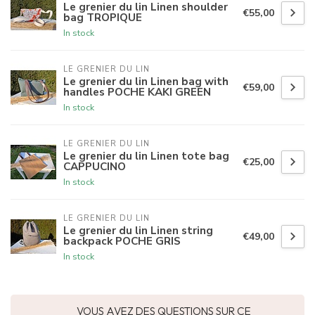
Le grenier du lin Linen shoulder
€55,00
bag TROPIQUE
In stock
LE GRENIER DU LIN
Le grenier du lin Linen bag with
€59,00
handles POCHE KAKI GREEN
In stock
LE GRENIER DU LIN
Le grenier du lin Linen tote bag
€25,00
CAPPUCINO
In stock
LE GRENIER DU LIN
Le grenier du lin Linen string
€49,00
backpack POCHE GRIS
In stock
VOUS AVEZ DES QUESTIONS SUR CE