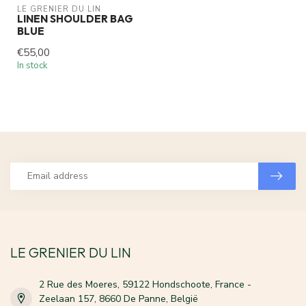
LE GRENIER DU LIN
LINEN SHOULDER BAG
BLUE
€55,00
In stock
LE GRENIER DU LIN
2 Rue des Moeres, 59122 Hondschoote, France -
Zeelaan 157, 8660 De Panne, België