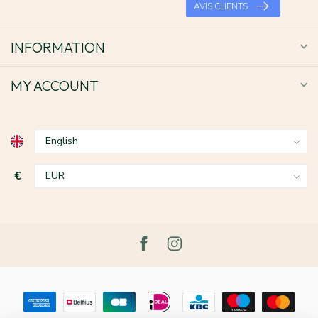
AVIS CLIENTS
INFORMATION
MY ACCOUNT
€