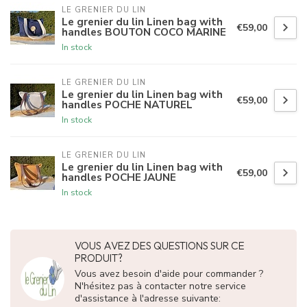
LE GRENIER DU LIN
Le grenier du lin Linen bag with
€59,00
handles BOUTON COCO MARINE
In stock
LE GRENIER DU LIN
Le grenier du lin Linen bag with
€59,00
handles POCHE NATUREL
In stock
LE GRENIER DU LIN
Le grenier du lin Linen bag with
€59,00
handles POCHE JAUNE
In stock
VOUS AVEZ DES QUESTIONS SUR CE
PRODUIT?
Vous avez besoin d'aide pour commander ?
N'hésitez pas à contacter notre service
d'assistance à l'adresse suivante: