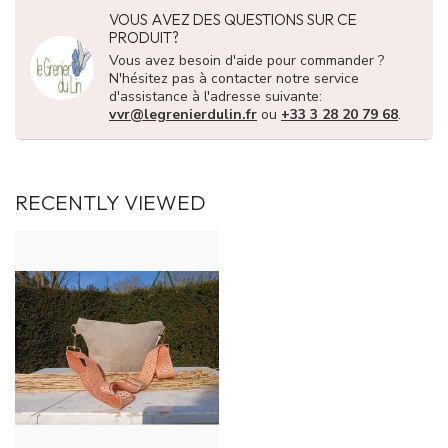
VOUS AVEZ DES QUESTIONS SUR CE
PRODUIT?
Vous avez besoin d'aide pour commander ?
N'hésitez pas à contacter notre service
d'assistance à l'adresse suivante:
vvr@legrenierdulin.fr
ou
+33 3 28 20 79 68
.
RECENTLY VIEWED