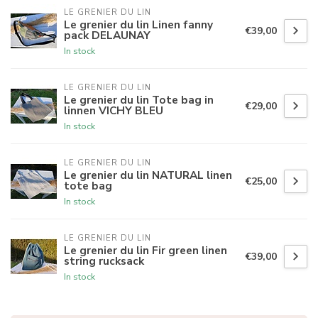
LE GRENIER DU LIN
Le grenier du lin Linen fanny
€39,00
pack DELAUNAY
In stock
LE GRENIER DU LIN
Le grenier du lin Tote bag in
€29,00
linnen VICHY BLEU
In stock
LE GRENIER DU LIN
Le grenier du lin NATURAL linen
€25,00
tote bag
In stock
LE GRENIER DU LIN
Le grenier du lin Fir green linen
€39,00
string rucksack
In stock