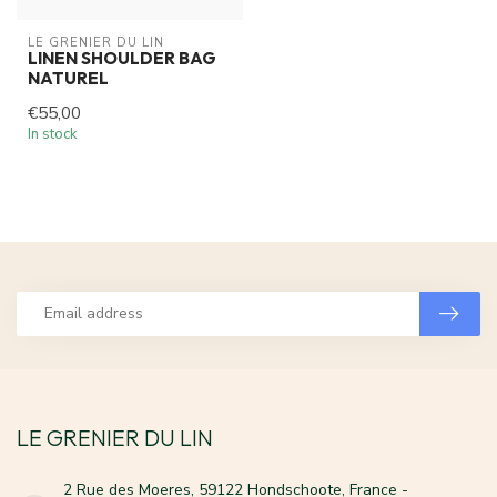
LE GRENIER DU LIN
LINEN SHOULDER BAG
NATUREL
€55,00
In stock
LE GRENIER DU LIN
2 Rue des Moeres, 59122 Hondschoote, France -