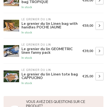
€55,00
bag TROPIQUE
In stock
LE GRENIER DU LIN
Le grenier du lin Linen bag with
€59,00
handles POCHE JAUNE
In stock
LE GRENIER DU LIN
Le grenier du lin GEOMETRIC
€39,00
linen fanny pack
In stock
LE GRENIER DU LIN
Le grenier du lin Linen tote bag
€25,00
CAPPUCINO
In stock
VOUS AVEZ DES QUESTIONS SUR CE
PRODUIT?