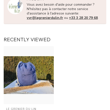
Vous avez besoin d'aide pour commander ?
N'hésitez pas à contacter notre service
d'assistance à l'adresse suivante:
vvr@legrenierdulin.fr
ou
+33 3 28 20 79 68
.
RECENTLY VIEWED
LE GRENIER DU LIN