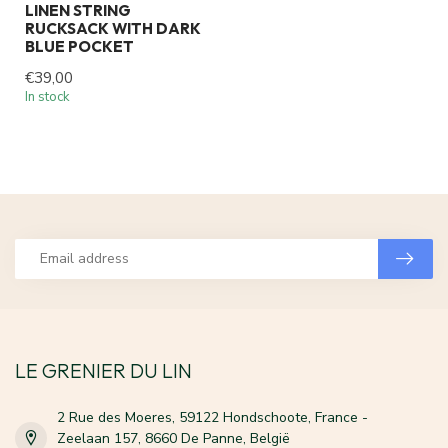
LINEN STRING
RUCKSACK WITH DARK
BLUE POCKET
€39,00
In stock
LE GRENIER DU LIN
2 Rue des Moeres, 59122 Hondschoote, France -
Zeelaan 157, 8660 De Panne, België