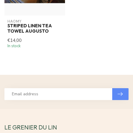
HAOMY
STRIPED LINEN TEA
TOWEL AUGUSTO
€14,00
In stock
LE GRENIER DU LIN