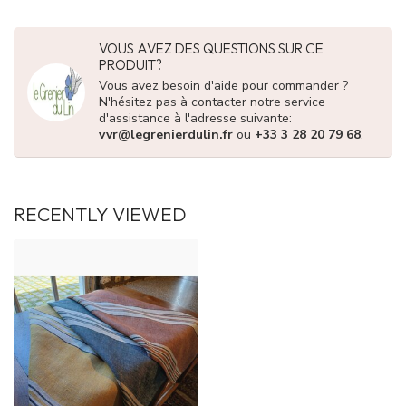
VOUS AVEZ DES QUESTIONS SUR CE
PRODUIT?
Vous avez besoin d'aide pour commander ?
N'hésitez pas à contacter notre service
d'assistance à l'adresse suivante:
vvr@legrenierdulin.fr
ou
+33 3 28 20 79 68
.
RECENTLY VIEWED