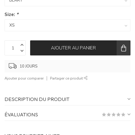
Size:
*
AJOUTER AU PANIER
10 JOURS
Ajouter pour comparer
Partager ce produit
DESCRIPTION DU PRODUIT
ÉVALUATIONS