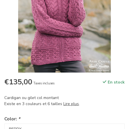
€135,00
En stock
Taxes incluses
Cardigan ou gilet col montant
Existe en 3 couleurs et 6 tailles
Lire plus
.
Color:
*