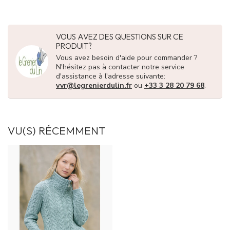
VOUS AVEZ DES QUESTIONS SUR CE
PRODUIT?
Vous avez besoin d'aide pour commander ?
N'hésitez pas à contacter notre service
d'assistance à l'adresse suivante:
vvr@legrenierdulin.fr
ou
+33 3 28 20 79 68
.
VU(S) RÉCEMMENT