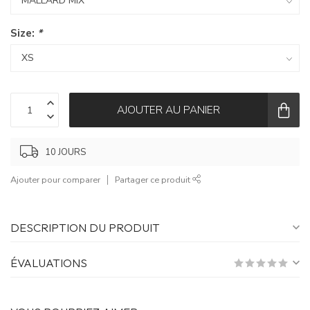
Size:
*
AJOUTER AU PANIER
10 JOURS
Ajouter pour comparer
Partager ce produit
DESCRIPTION DU PRODUIT
ÉVALUATIONS