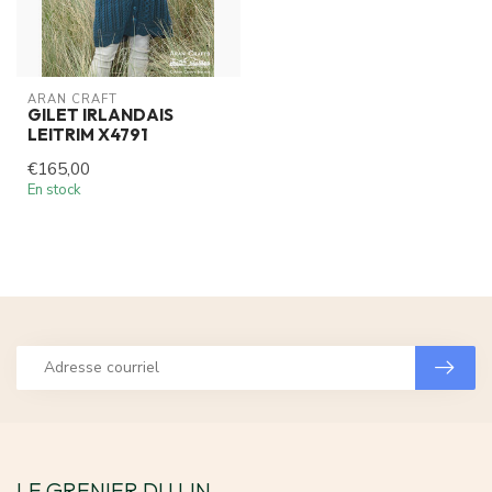
ARAN CRAFT
GILET IRLANDAIS
LEITRIM X4791
€165,00
En stock
LE GRENIER DU LIN