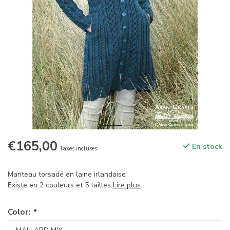
€165,00
En stock
Taxes incluses
Manteau torsadé en laine irlandaise
Existe en 2 couleurs et 5 tailles
Lire plus
.
Color:
*