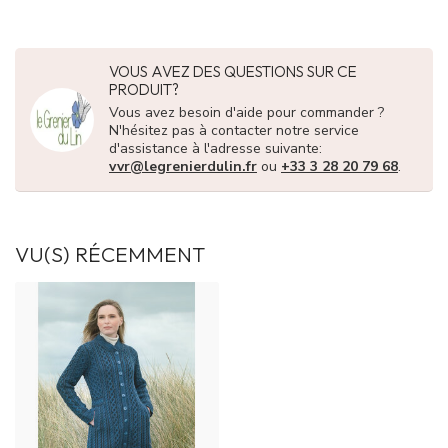
VOUS AVEZ DES QUESTIONS SUR CE
PRODUIT?
Vous avez besoin d'aide pour commander ?
N'hésitez pas à contacter notre service
d'assistance à l'adresse suivante:
vvr@legrenierdulin.fr
ou
+33 3 28 20 79 68
.
VU(S) RÉCEMMENT