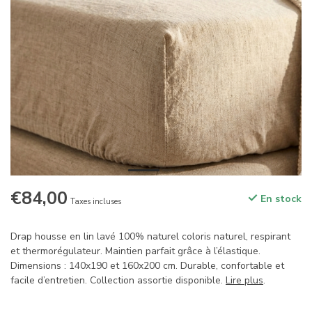
€84,00
En stock
Taxes incluses
Drap housse en lin lavé 100% naturel coloris naturel, respirant
et thermorégulateur. Maintien parfait grâce à l’élastique.
Dimensions : 140x190 et 160x200 cm. Durable, confortable et
facile d’entretien. Collection assortie disponible.
Lire plus
.