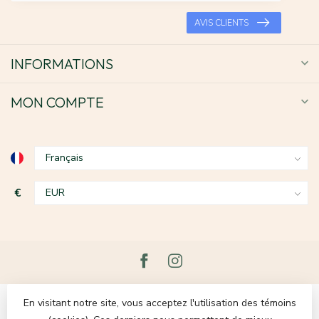
AVIS CLIENTS
INFORMATIONS
MON COMPTE
€
En visitant notre site, vous acceptez l'utilisation des témoins