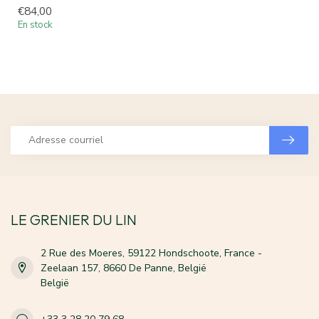
€84,00
En stock
LE GRENIER DU LIN
2 Rue des Moeres, 59122 Hondschoote, France -
Zeelaan 157, 8660 De Panne, België
België