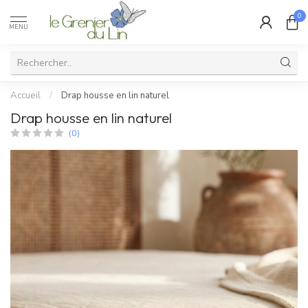
0
MENU
Accueil
/
Drap housse en lin naturel
Drap housse en lin naturel
(0)