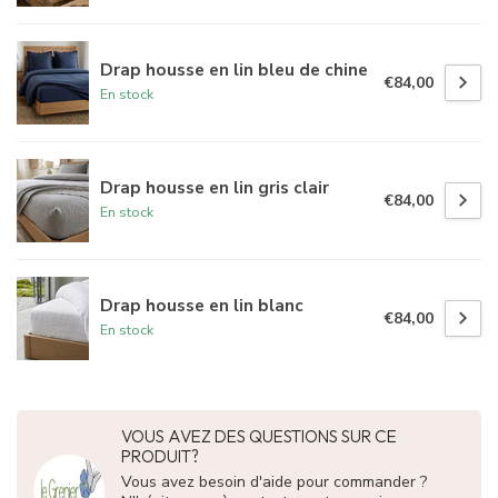
Drap housse en lin bleu de chine
€84,00
En stock
Drap housse en lin gris clair
€84,00
En stock
Drap housse en lin blanc
€84,00
En stock
VOUS AVEZ DES QUESTIONS SUR CE
PRODUIT?
Vous avez besoin d'aide pour commander ?