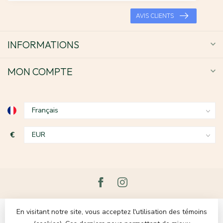
AVIS CLIENTS
INFORMATIONS
MON COMPTE
€
En visitant notre site, vous acceptez l'utilisation des témoins