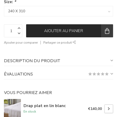
Size:
*
AJOUTER AU PANIER
Ajouter pour comparer
Partager ce produit
DESCRIPTION DU PRODUIT
ÉVALUATIONS
VOUS POURRIEZ AIMER
Drap plat en lin blanc
€140,00
En stock