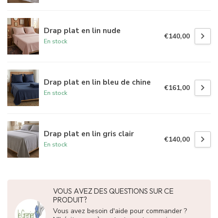
Drap plat en lin nude
€140,00
En stock
Drap plat en lin bleu de chine
€161,00
En stock
Drap plat en lin gris clair
€140,00
En stock
VOUS AVEZ DES QUESTIONS SUR CE
PRODUIT?
Vous avez besoin d'aide pour commander ?