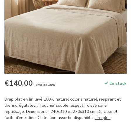
€140,00
En stock
Taxes incluses
Drap plat en lin lavé 100% naturel coloris naturel, respirant et
thermorégulateur. Toucher souple, aspect froissé sans
repassage. Dimensions : 240x310 et 270x310 cm. Durable et
facile d’entretien. Collection assortie disponible.
Lire plus
.