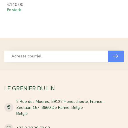
€140,00
En stock
LE GRENIER DU LIN
2 Rue des Moeres, 59122 Hondschoote, France -
Zeelaan 157, 8660 De Panne, België
België