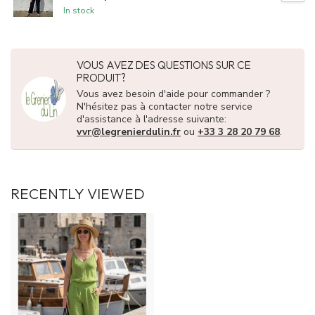
In stock
VOUS AVEZ DES QUESTIONS SUR CE
PRODUIT?
Vous avez besoin d'aide pour commander ?
N'hésitez pas à contacter notre service
d'assistance à l'adresse suivante:
vvr@legrenierdulin.fr
ou
+33 3 28 20 79 68
.
RECENTLY VIEWED