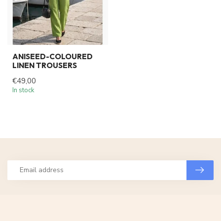
ANISEED-COLOURED
LINEN TROUSERS
€49,00
In stock