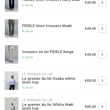
€49,00
In stock
FIDELE linen trousers khaki
€49,00
In stock
trousers en lin FIDELE beige
€49,00
In stock
LE GRENIER DU LIN
Le grenier du lin Osaka white
€69,00
linen top
In stock
LE GRENIER DU LIN
Le grenier du lin White Maki
€65,00
linen top