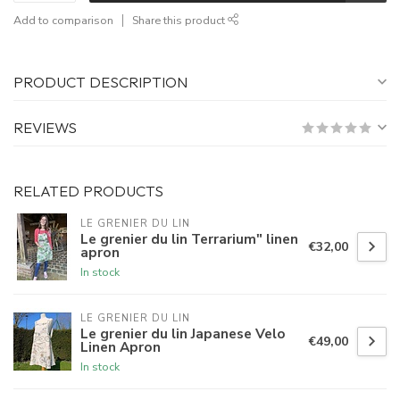
Add to comparison
Share this product
PRODUCT DESCRIPTION
REVIEWS
RELATED PRODUCTS
LE GRENIER DU LIN
Le grenier du lin Terrarium" linen
€32,00
apron
In stock
LE GRENIER DU LIN
Le grenier du lin Japanese Velo
€49,00
Linen Apron
In stock