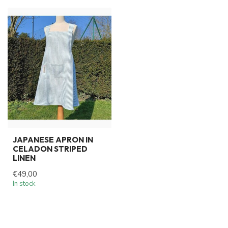
JAPANESE APRON IN
CELADON STRIPED
LINEN
€49,00
In stock