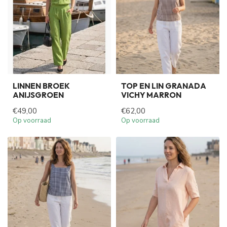
LINNEN BROEK
TOP EN LIN GRANADA
ANIJSGROEN
VICHY MARRON
€49,00
€62,00
Op voorraad
Op voorraad