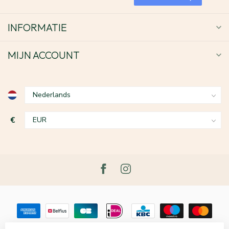
INFORMATIE
MIJN ACCOUNT
€