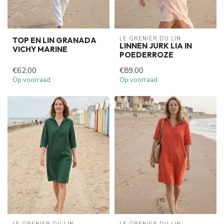
LE GRENIER DU LIN
TOP EN LIN GRANADA
LINNEN JURK LIA IN
VICHY MARINE
POEDERROZE
€62,00
€89,00
Op voorraad
Op voorraad