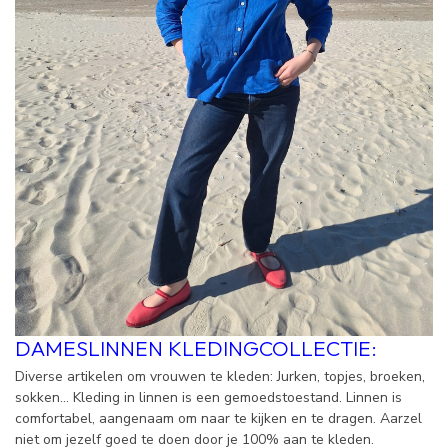
DAMESLINNEN KLEDINGCOLLECTIE:
Diverse artikelen om vrouwen te kleden: Jurken, topjes, broeken,
sokken... Kleding in linnen is een gemoedstoestand. Linnen is
comfortabel, aangenaam om naar te kijken en te dragen. Aarzel
niet om jezelf goed te doen door je 100% aan te kleden.