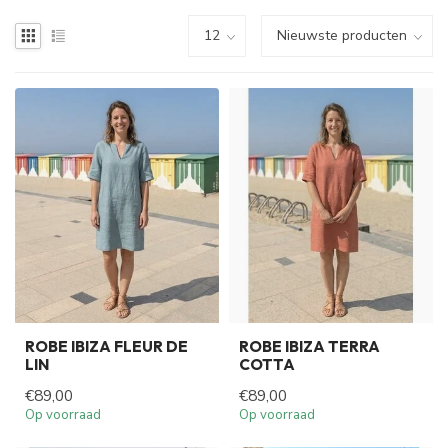
ROBE IBIZA FLEUR DE
ROBE IBIZA TERRA
LIN
COTTA
€89,00
€89,00
Op voorraad
Op voorraad