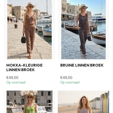
MOKKA-KLEURIGE
BRUINE LINNEN BROEK
LINNEN BROEK
€49,00
€49,00
Op voorraad
Op voorraad