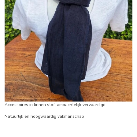
Accessoires in linnen stof, ambachtelijk vervaardigd
Natuurlijk en hoogwaardig vakmanschap