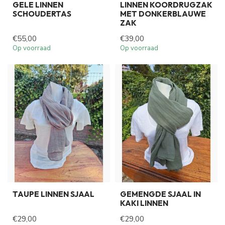
GELE LINNEN
LINNEN KOORDRUGZAK
SCHOUDERTAS
MET DONKERBLAUWE
ZAK
€55,00
€39,00
Op voorraad
Op voorraad
TAUPE LINNEN SJAAL
GEMENGDE SJAAL IN
KAKI LINNEN
€29,00
€29,00