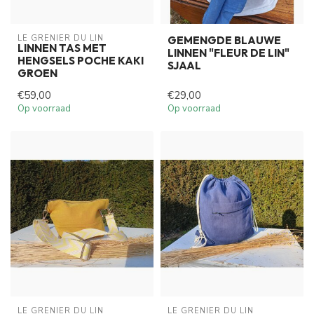
LE GRENIER DU LIN
GEMENGDE BLAUWE
LINNEN TAS MET
LINNEN "FLEUR DE LIN"
HENGSELS POCHE KAKI
SJAAL
GROEN
€59,00
€29,00
Op voorraad
Op voorraad
LE GRENIER DU LIN
LE GRENIER DU LIN