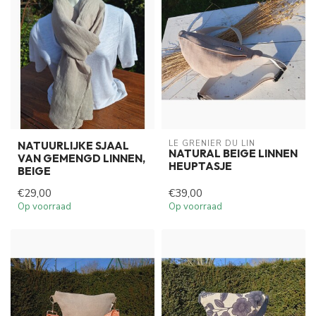
LE GRENIER DU LIN
NATUURLIJKE SJAAL
NATURAL BEIGE LINNEN
VAN GEMENGD LINNEN,
HEUPTASJE
BEIGE
€29,00
€39,00
Op voorraad
Op voorraad