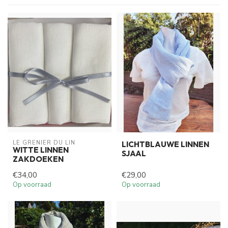
LE GRENIER DU LIN
LICHTBLAUWE LINNEN
WITTE LINNEN
SJAAL
ZAKDOEKEN
€34,00
€29,00
Op voorraad
Op voorraad