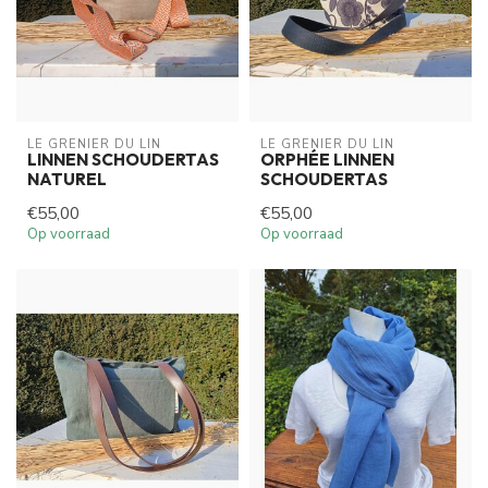
LE GRENIER DU LIN
LE GRENIER DU LIN
LINNEN SCHOUDERTAS
ORPHÉE LINNEN
NATUREL
SCHOUDERTAS
€55,00
€55,00
Op voorraad
Op voorraad