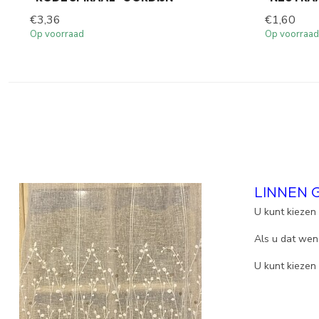
€3,36
€1,60
Op voorraad
Op voorraad
LINNEN 
U kunt kiezen
Als u dat wen
U kunt kiezen 