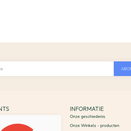
ABO
ENTS
INFORMATIE
Onze geschiedenis
Onze Winkels - producten