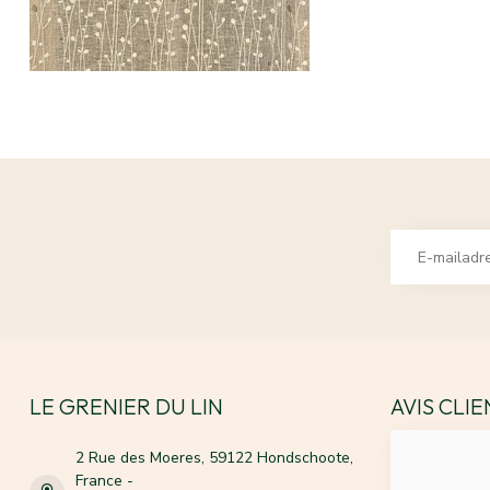
LE GRENIER DU LIN
AVIS CLI
2 Rue des Moeres, 59122 Hondschoote,
France -