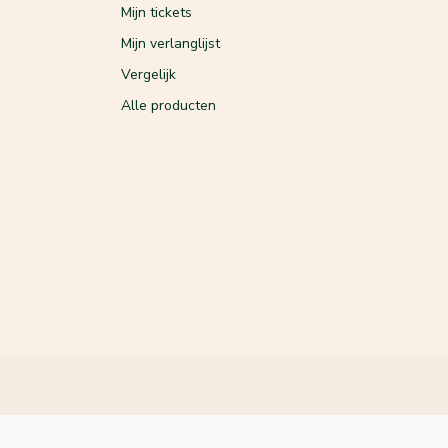
Mijn tickets
Mijn verlanglijst
Vergelijk
Alle producten