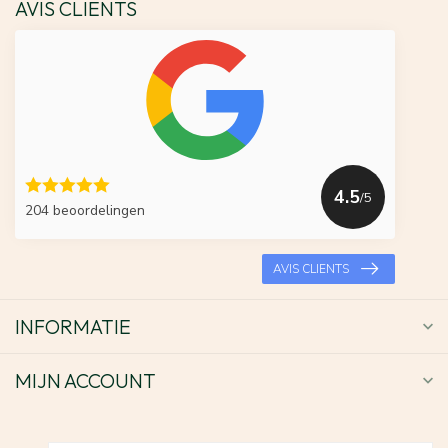
AVIS CLIENTS
4.5
/5
204 beoordelingen
AVIS CLIENTS
INFORMATIE
MIJN ACCOUNT