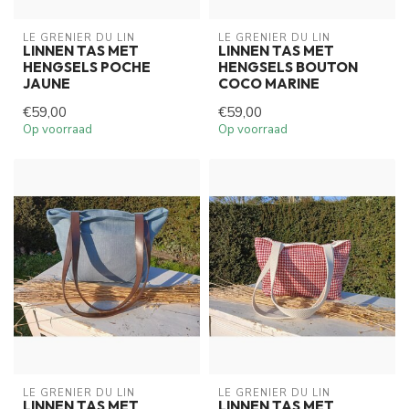
LE GRENIER DU LIN
LE GRENIER DU LIN
LINNEN TAS MET
LINNEN TAS MET
HENGSELS POCHE
HENGSELS BOUTON
JAUNE
COCO MARINE
€59,00
€59,00
Op voorraad
Op voorraad
LE GRENIER DU LIN
LE GRENIER DU LIN
LINNEN TAS MET
LINNEN TAS MET