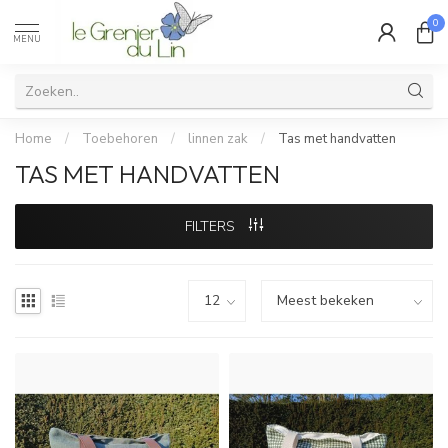
0
MENU
Home
/
Toebehoren
/
linnen zak
/
Tas met handvatten
TAS MET HANDVATTEN
FILTERS