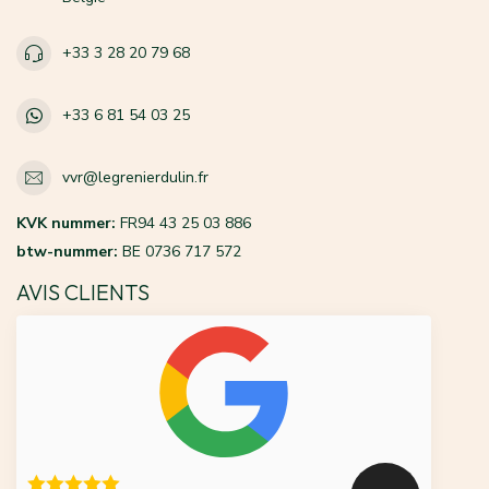
+33 3 28 20 79 68
+33 6 81 54 03 25
vvr@legrenierdulin.fr
KVK nummer:
FR94 43 25 03 886
btw-nummer:
BE 0736 717 572
AVIS CLIENTS