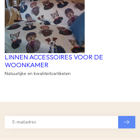
LINNEN ACCESSOIRES VOOR DE
WOONKAMER
Natuurlijke en kwaliteitsartikelen