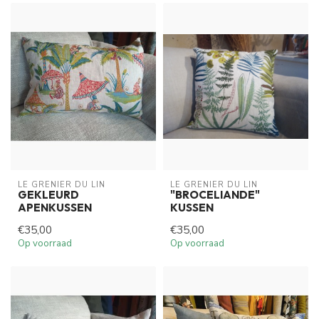
LE GRENIER DU LIN
LE GRENIER DU LIN
GEKLEURD
"BROCELIANDE"
APENKUSSEN
KUSSEN
€35,00
€35,00
Op voorraad
Op voorraad