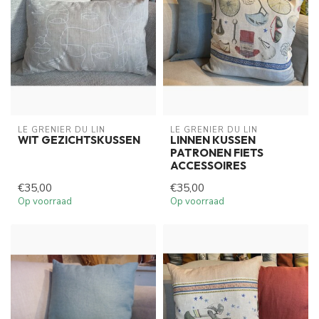
LE GRENIER DU LIN
LE GRENIER DU LIN
WIT GEZICHTSKUSSEN
LINNEN KUSSEN
PATRONEN FIETS
ACCESSOIRES
€35,00
€35,00
Op voorraad
Op voorraad