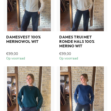
DAMESVEST 100%
DAMES TRUI MET
MERINOWOL WIT
RONDE HALS 100%
MERINO WIT
€99,00
€99,00
Op voorraad
Op voorraad