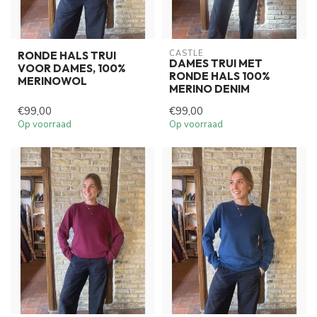
CASTLE
RONDE HALS TRUI
DAMES TRUI MET
VOOR DAMES, 100%
RONDE HALS 100%
MERINOWOL
MERINO DENIM
€99,00
€99,00
Op voorraad
Op voorraad