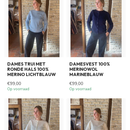
DAMES TRUI MET
DAMESVEST 100%
RONDE HALS 100%
MERINOWOL
MERINO LICHTBLAUW
MARINEBLAUW
€99,00
€99,00
Op voorraad
Op voorraad