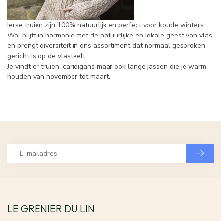
Ierse truien zijn 100% natuurlijk en perfect voor koude winters.
Wol blijft in harmonie met de natuurlijke en lokale geest van vlas
en brengt diversiteit in ons assortiment dat normaal gesproken
gericht is op de vlasteelt.
Je vindt er truien, caridigans maar ook lange jassen die je warm
houden van november tot maart.
LE GRENIER DU LIN