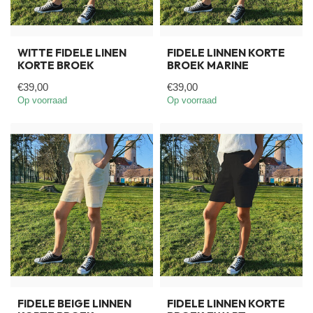
WITTE FIDELE LINEN
FIDELE LINNEN KORTE
KORTE BROEK
BROEK MARINE
€39,00
€39,00
Op voorraad
Op voorraad
FIDELE BEIGE LINNEN
FIDELE LINNEN KORTE