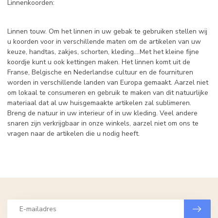
Linnenkoorden:
Linnen touw. Om het linnen in uw gebak te gebruiken stellen wij
u koorden voor in verschillende maten om de artikelen van uw
keuze, handtas, zakjes, schorten, kleding....Met het kleine fijne
koordje kunt u ook kettingen maken. Het linnen komt uit de
Franse, Belgische en Nederlandse cultuur en de fournituren
worden in verschillende landen van Europa gemaakt. Aarzel niet
om lokaal te consumeren en gebruik te maken van dit natuurlijke
materiaal dat al uw huisgemaakte artikelen zal sublimeren.
Breng de natuur in uw interieur of in uw kleding. Veel andere
snaren zijn verkrijgbaar in onze winkels, aarzel niet om ons te
vragen naar de artikelen die u nodig heeft.