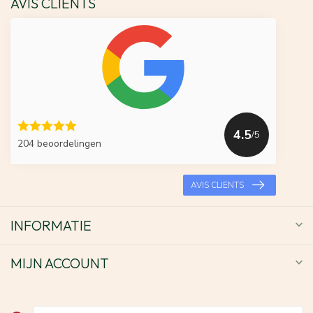
AVIS CLIENTS
4.5
/5
204 beoordelingen
AVIS CLIENTS
INFORMATIE
MIJN ACCOUNT