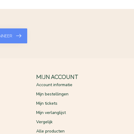
NNEER
MIJN ACCOUNT
Account informatie
Mijn bestellingen
Mijn tickets
Mijn verlanglijst
Vergelijk
Alle producten