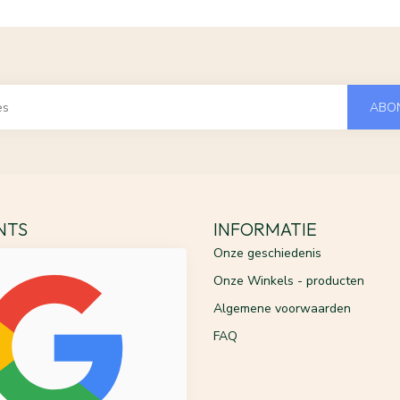
ABO
ENTS
INFORMATIE
Onze geschiedenis
Onze Winkels - producten
Algemene voorwaarden
FAQ