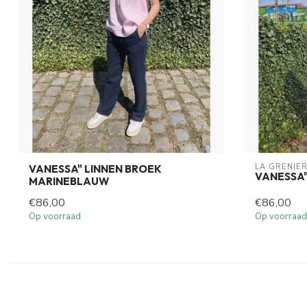
LA GRENIER
VANESSA" LINNEN BROEK
VANESSA"
MARINEBLAUW
€86,00
€86,00
Op voorraad
Op voorraad