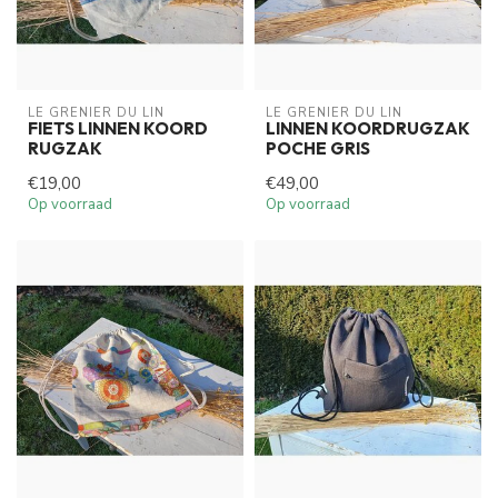
LE GRENIER DU LIN
LE GRENIER DU LIN
FIETS LINNEN KOORD
LINNEN KOORDRUGZAK
RUGZAK
POCHE GRIS
€19,00
€49,00
Op voorraad
Op voorraad