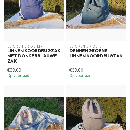
LE GRENIER DU LIN
LE GRENIER DU LIN
LINNEN KOORDRUGZAK
DENNENGROENE
MET DONKERBLAUWE
LINNEN KOORDRUGZAK
ZAK
€39,00
€39,00
Op voorraad
Op voorraad