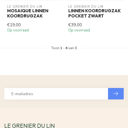
LE GRENIER DU LIN
LE GRENIER DU LIN
MOSAIQUE LINNEN
LINNEN KOORDRUGZAK
KOORDRUGZAK
POCKET ZWART
€19,00
€39,00
Op voorraad
Op voorraad
Toon
1
-
6
van 6
LE GRENIER DU LIN