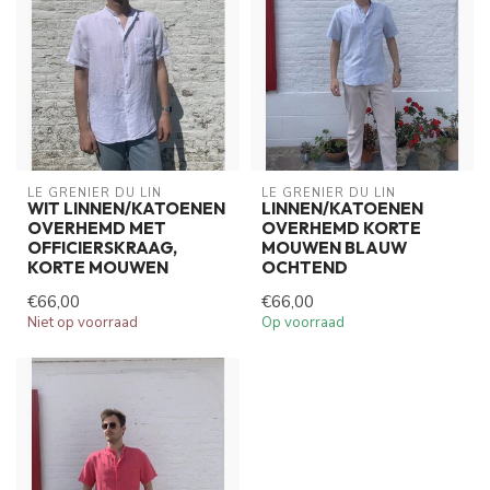
LE GRENIER DU LIN
LE GRENIER DU LIN
WIT LINNEN/KATOENEN
LINNEN/KATOENEN
OVERHEMD MET
OVERHEMD KORTE
OFFICIERSKRAAG,
MOUWEN BLAUW
KORTE MOUWEN
OCHTEND
€66,00
€66,00
Niet op voorraad
Op voorraad