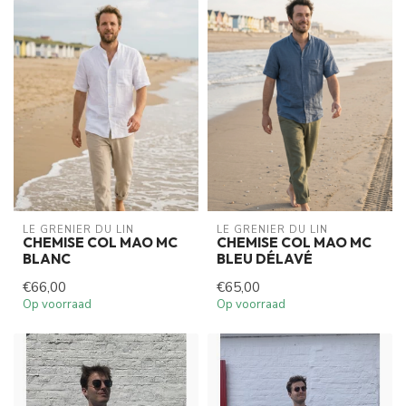
LE GRENIER DU LIN
LE GRENIER DU LIN
CHEMISE COL MAO MC
CHEMISE COL MAO MC
BLANC
BLEU DÉLAVÉ
€66,00
€65,00
Op voorraad
Op voorraad