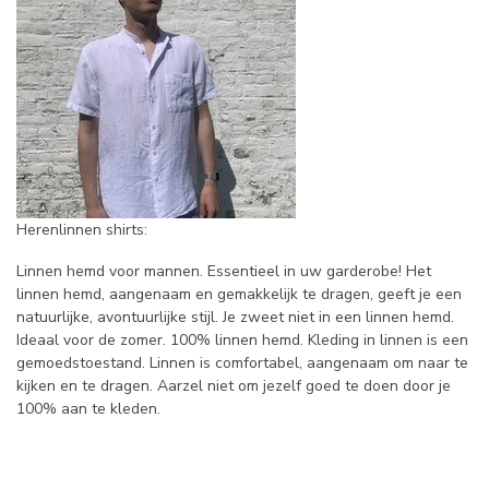
Herenlinnen shirts:
Linnen hemd voor mannen. Essentieel in uw garderobe! Het
linnen hemd, aangenaam en gemakkelijk te dragen, geeft je een
natuurlijke, avontuurlijke stijl. Je zweet niet in een linnen hemd.
Ideaal voor de zomer. 100% linnen hemd. Kleding in linnen is een
gemoedstoestand. Linnen is comfortabel, aangenaam om naar te
kijken en te dragen. Aarzel niet om jezelf goed te doen door je
100% aan te kleden.