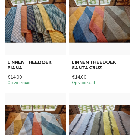
LINNEN THEEDOEK
LINNEN THEEDOEK
PIANA
SANTA CRUZ
€14,00
€14,00
Op voorraad
Op voorraad