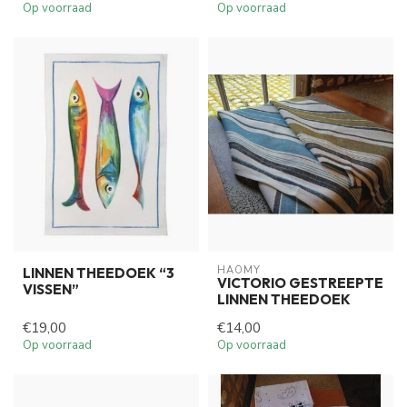
Op voorraad
Op voorraad
HAOMY
LINNEN THEEDOEK “3
VICTORIO GESTREEPTE
VISSEN”
LINNEN THEEDOEK
€19,00
€14,00
Op voorraad
Op voorraad