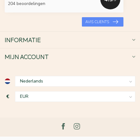
204 beoordelingen
AVIS CLIENTS
INFORMATIE
MIJN ACCOUNT
€