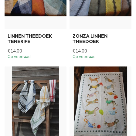
LINNEN THEEDOEK
ZONZA LINNEN
TENERIFE
THEEDOEK
€14,00
€14,00
Op voorraad
Op voorraad