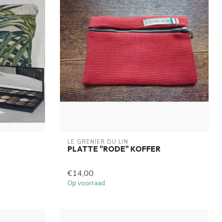
LE GRENIER DU LIN
PLATTE "RODE" KOFFER
€14,00
Op voorraad