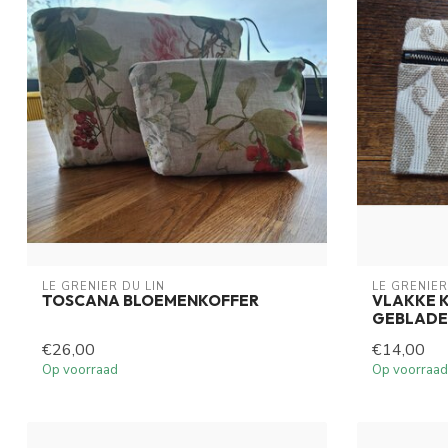
LE GRENIER DU LIN
LE GRENIER
TOSCANA BLOEMENKOFFER
VLAKKE K
GEBLADE
€26,00
€14,00
Op voorraad
Op voorraad