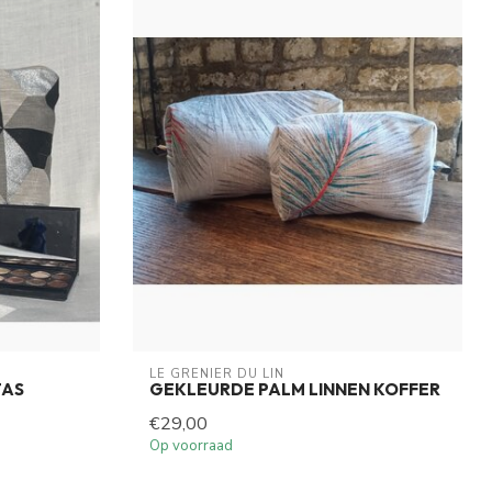
LE GRENIER DU LIN
TAS
GEKLEURDE PALM LINNEN KOFFER
€29,00
Op voorraad