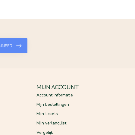
NNEER
MIJN ACCOUNT
Account informatie
Mijn bestellingen
Mijn tickets
Mijn verlanglijst
Vergelijk