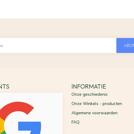
ABO
ENTS
INFORMATIE
Onze geschiedenis
Onze Winkels - producten
Algemene voorwaarden
FAQ