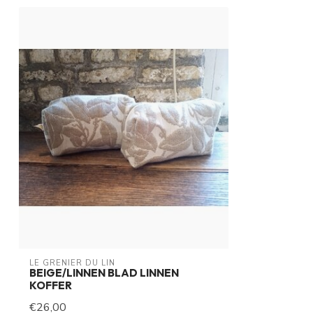
LE GRENIER DU LIN
BEIGE/LINNEN BLAD LINNEN
KOFFER
€26,00