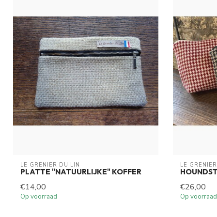
LE GRENIER DU LIN
LE GRENIER
PLATTE "NATUURLIJKE" KOFFER
HOUNDST
€14,00
€26,00
Op voorraad
Op voorraad