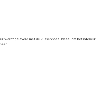
ur wordt geleverd met de kussenhoes. Ideaal om het interieur
baar.