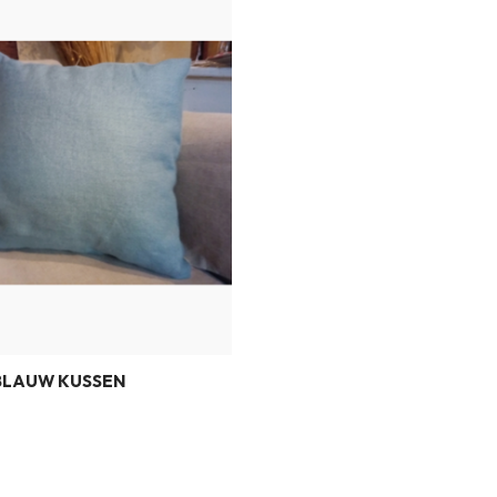
LAUW KUSSEN