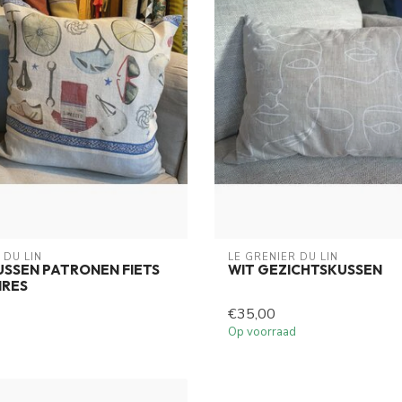
 DU LIN
LE GRENIER DU LIN
USSEN PATRONEN FIETS
WIT GEZICHTSKUSSEN
IRES
€35,00
Op voorraad