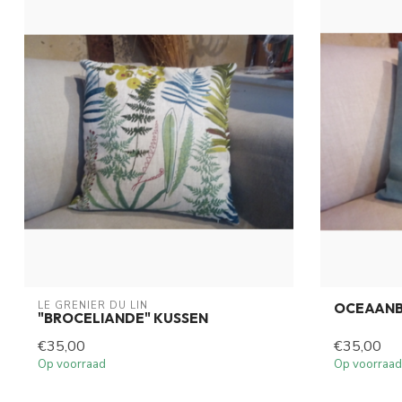
LE GRENIER DU LIN
OCEAANB
"BROCELIANDE" KUSSEN
€35,00
€35,00
Op voorraad
Op voorraad