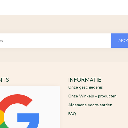
ABO
ENTS
INFORMATIE
Onze geschiedenis
Onze Winkels - producten
Algemene voorwaarden
FAQ