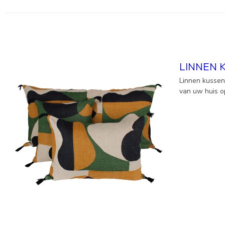
LINNEN 
Linnen kussen
van uw huis op