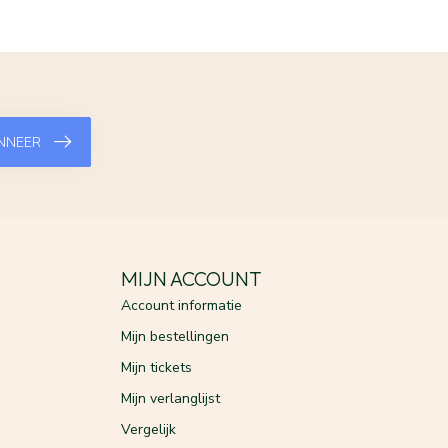
NNEER
MIJN ACCOUNT
Account informatie
Mijn bestellingen
Mijn tickets
Mijn verlanglijst
Vergelijk