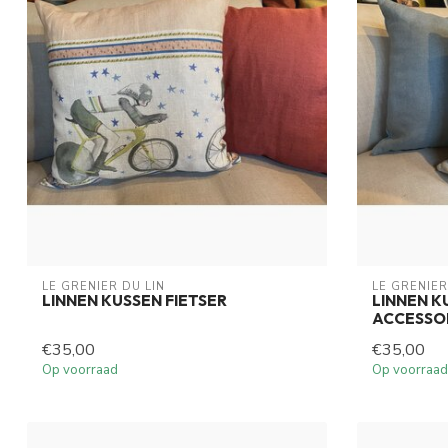
LE GRENIER DU LIN
LE GRENIER
LINNEN KUSSEN FIETSER
LINNEN K
ACCESSO
€35,00
€35,00
Op voorraad
Op voorraad