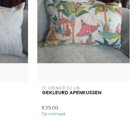
LE GRENIER DU LIN
GEKLEURD APENKUSSEN
€35,00
Op voorraad