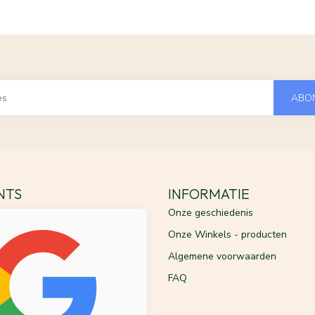
ABO
ENTS
INFORMATIE
Onze geschiedenis
Onze Winkels - producten
Algemene voorwaarden
FAQ