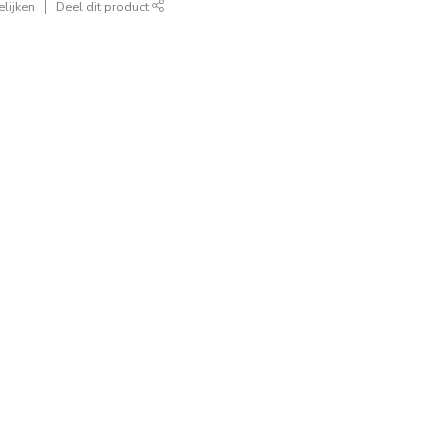
lijken
Deel dit product