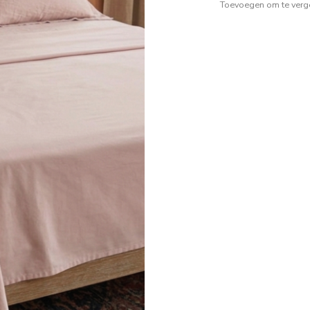
Toevoegen om te verge