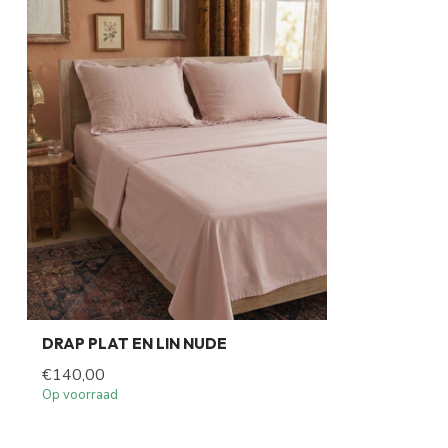
DRAP PLAT EN LIN NUDE
€140,00
Op voorraad