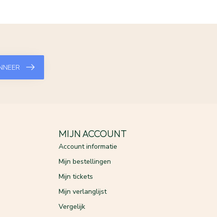
NNEER
MIJN ACCOUNT
Account informatie
Mijn bestellingen
Mijn tickets
Mijn verlanglijst
Vergelijk