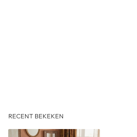
RECENT BEKEKEN