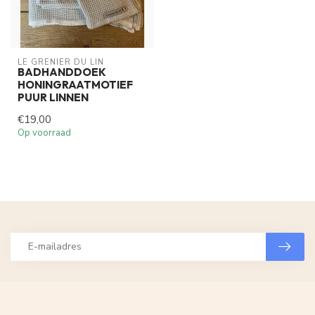
LE GRENIER DU LIN
BADHANDDOEK
HONINGRAATMOTIEF
PUUR LINNEN
€19,00
Op voorraad