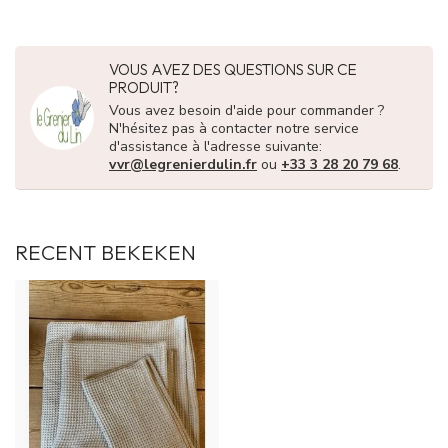
VOUS AVEZ DES QUESTIONS SUR CE
PRODUIT?
Vous avez besoin d'aide pour commander ?
N'hésitez pas à contacter notre service
d'assistance à l'adresse suivante:
vvr@legrenierdulin.fr
ou
+33 3 28 20 79 68
.
RECENT BEKEKEN