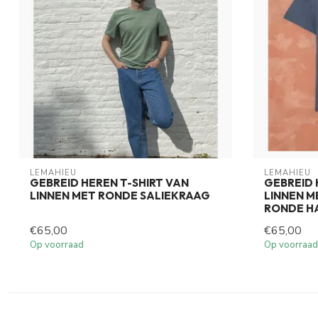
LEMAHIEU
LEMAHIEU
GEBREID HEREN T-SHIRT VAN
GEBREID 
LINNEN MET RONDE SALIEKRAAG
LINNEN 
RONDE H
€65,00
€65,00
Op voorraad
Op voorraad