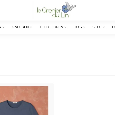
N
KINDEREN
TOEBEHOREN
HUIS
STOF
D