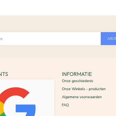
ABO
ENTS
INFORMATIE
Onze geschiedenis
Onze Winkels - producten
Algemene voorwaarden
FAQ