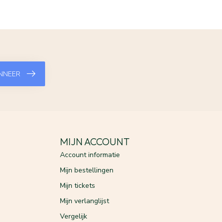
NNEER
MIJN ACCOUNT
Account informatie
Mijn bestellingen
Mijn tickets
Mijn verlanglijst
Vergelijk