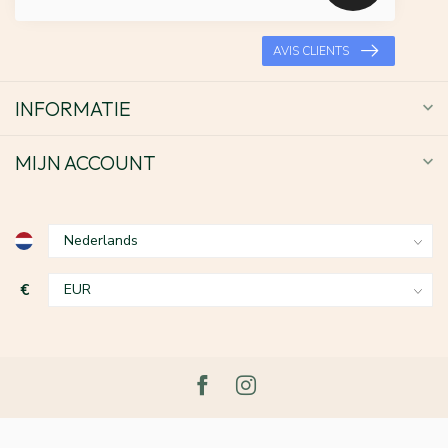
AVIS CLIENTS
INFORMATIE
MIJN ACCOUNT
€