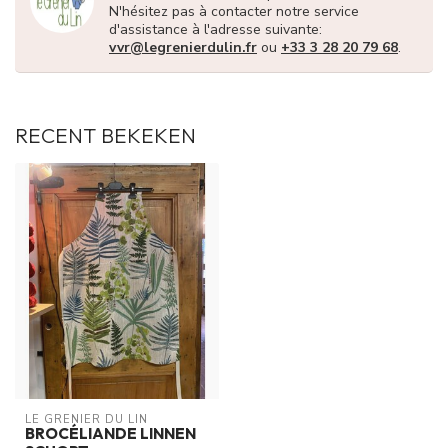
N'hésitez pas à contacter notre service
d'assistance à l'adresse suivante:
vvr@legrenierdulin.fr
ou
+33 3 28 20 79 68
.
RECENT BEKEKEN
LE GRENIER DU LIN
BROCÉLIANDE LINNEN