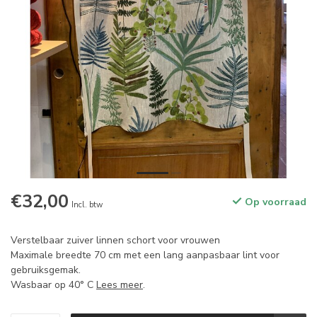
€32,00
Op voorraad
Incl. btw
Verstelbaar zuiver linnen schort voor vrouwen
Maximale breedte 70 cm met een lang aanpasbaar lint voor
gebruiksgemak.
Wasbaar op 40° C
Lees meer
.