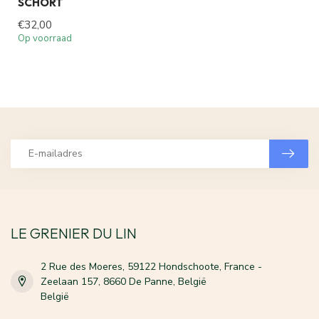
SCHORT
€32,00
Op voorraad
LE GRENIER DU LIN
2 Rue des Moeres, 59122 Hondschoote, France -
Zeelaan 157, 8660 De Panne, België
België