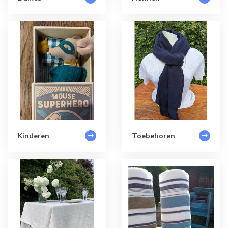
Kinderen
Toebehoren