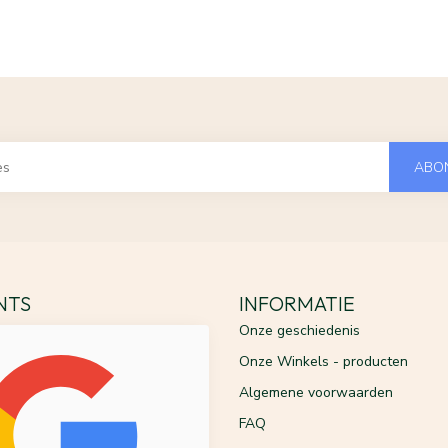
ABO
ENTS
INFORMATIE
Onze geschiedenis
Onze Winkels - producten
Algemene voorwaarden
FAQ