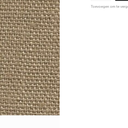
Toevoegen om te verge