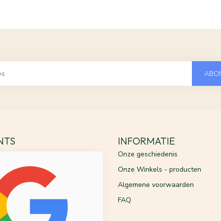
ABO
ENTS
INFORMATIE
Onze geschiedenis
Onze Winkels - producten
Algemene voorwaarden
FAQ