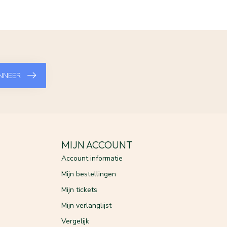
NNEER
MIJN ACCOUNT
Account informatie
Mijn bestellingen
Mijn tickets
Mijn verlanglijst
Vergelijk