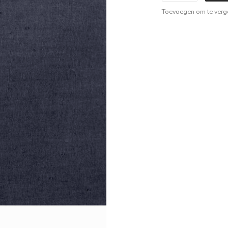
Toevoegen om te verge