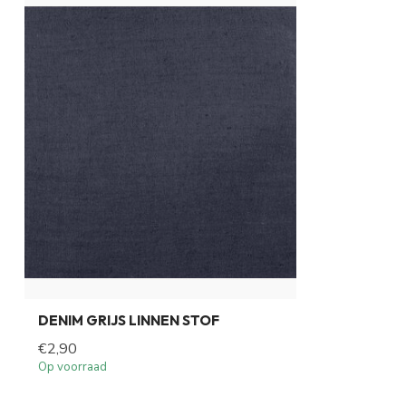
DENIM GRIJS LINNEN STOF
€2,90
Op voorraad