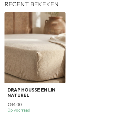
RECENT BEKEKEN
DRAP HOUSSE EN LIN
NATUREL
€84,00
Op voorraad