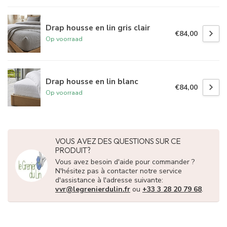
Drap housse en lin gris clair
€84,00
Op voorraad
Drap housse en lin blanc
€84,00
Op voorraad
VOUS AVEZ DES QUESTIONS SUR CE
PRODUIT?
Vous avez besoin d'aide pour commander ?
N'hésitez pas à contacter notre service
d'assistance à l'adresse suivante:
vvr@legrenierdulin.fr
ou
+33 3 28 20 79 68
.