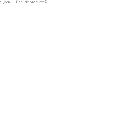
lijken
Deel dit product