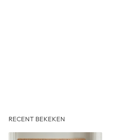
RECENT BEKEKEN