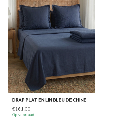
DRAP PLAT EN LIN BLEU DE CHINE
€161,00
Op voorraad