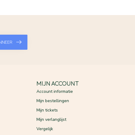
NNEER
MIJN ACCOUNT
Account informatie
Mijn bestellingen
Mijn tickets
Mijn verlanglijst
Vergelijk