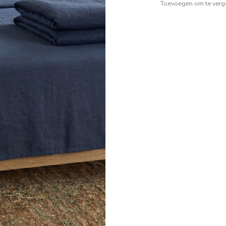
Toevoegen om te verge