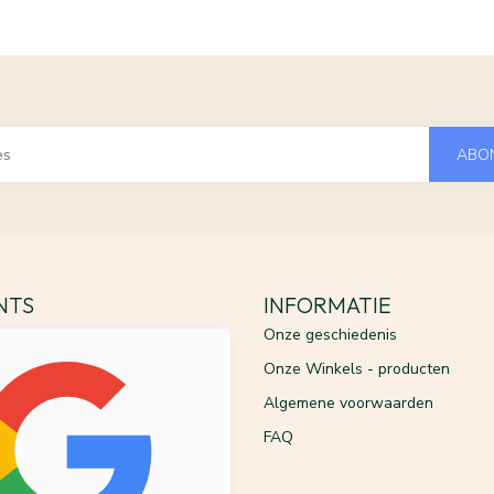
ABO
ENTS
INFORMATIE
Onze geschiedenis
Onze Winkels - producten
Algemene voorwaarden
FAQ