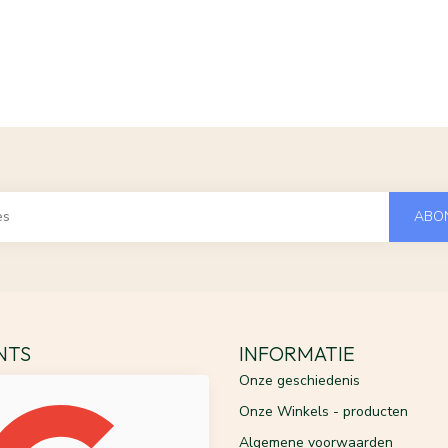
ABO
ENTS
INFORMATIE
Onze geschiedenis
Onze Winkels - producten
Algemene voorwaarden