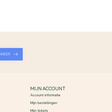
NNEER
MIJN ACCOUNT
Account informatie
Mijn bestellingen
Mijn tickets