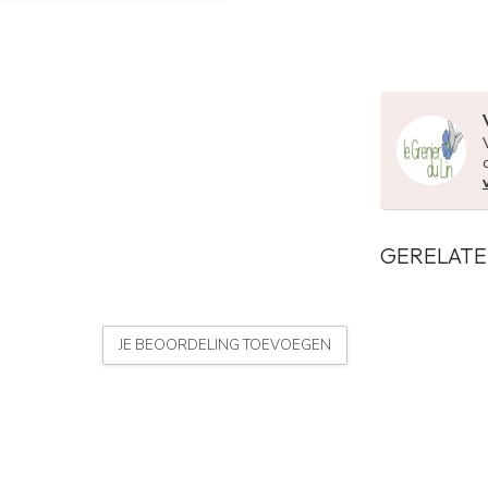
GERELATE
JE BEOORDELING TOEVOEGEN