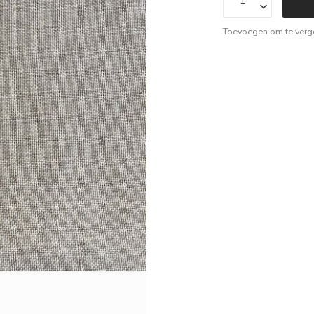
Toevoegen om te verge