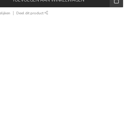
lijken
Deel dit product