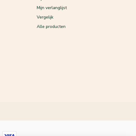
Mijn verlanglijst
Vergelijk
Alle producten