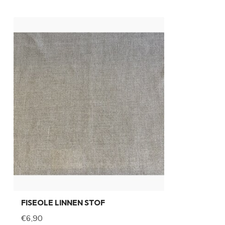
FISEOLE LINNEN STOF
€6,90