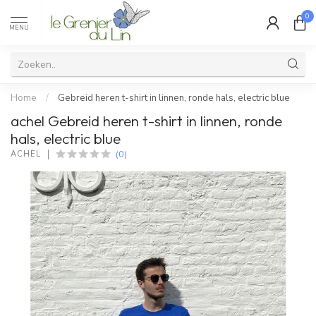
0
MENU
Home
/
Gebreid heren t-shirt in linnen, ronde hals, electric blue
achel Gebreid heren t-shirt in linnen, ronde
hals, electric blue
(0)
ACHEL