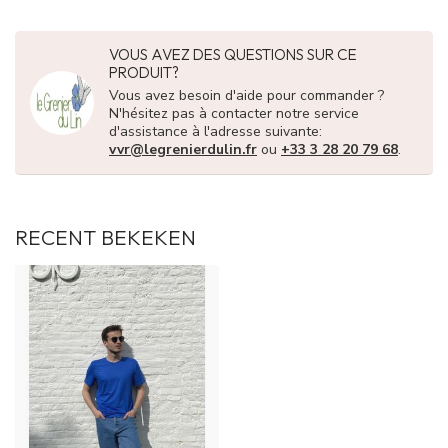
VOUS AVEZ DES QUESTIONS SUR CE
PRODUIT?
Vous avez besoin d'aide pour commander ?
N'hésitez pas à contacter notre service
d'assistance à l'adresse suivante:
vvr@legrenierdulin.fr
ou
+33 3 28 20 79 68
.
RECENT BEKEKEN