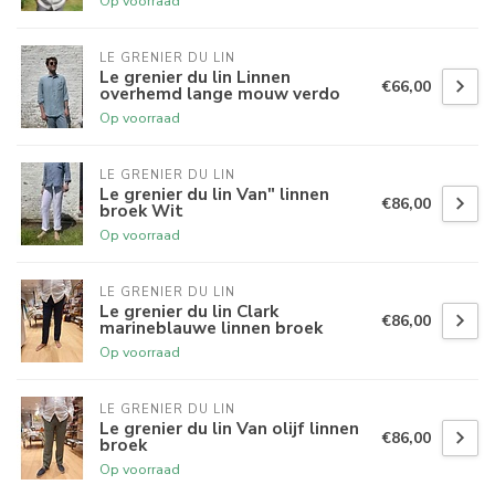
Op voorraad
LE GRENIER DU LIN
Le grenier du lin Linnen
€66,00
overhemd lange mouw verdo
Op voorraad
LE GRENIER DU LIN
Le grenier du lin Van" linnen
€86,00
broek Wit
Op voorraad
LE GRENIER DU LIN
Le grenier du lin Clark
€86,00
marineblauwe linnen broek
Op voorraad
LE GRENIER DU LIN
Le grenier du lin Van olijf linnen
€86,00
broek
Op voorraad