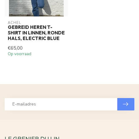
ACHEL
GEBREID HEREN T-
SHIRT IN LINNEN, RONDE
HALS, ELECTRIC BLUE
€65,00
Op voorraad
LE GRENIER DU LIN