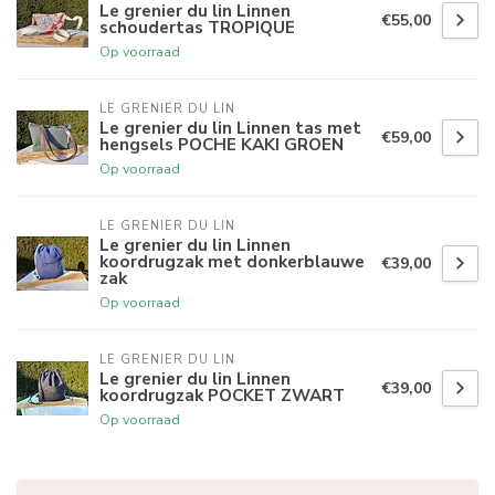
Le grenier du lin Linnen
€55,00
schoudertas TROPIQUE
Op voorraad
LE GRENIER DU LIN
Le grenier du lin Linnen tas met
€59,00
hengsels POCHE KAKI GROEN
Op voorraad
LE GRENIER DU LIN
Le grenier du lin Linnen
koordrugzak met donkerblauwe
€39,00
zak
Op voorraad
LE GRENIER DU LIN
Le grenier du lin Linnen
€39,00
koordrugzak POCKET ZWART
Op voorraad