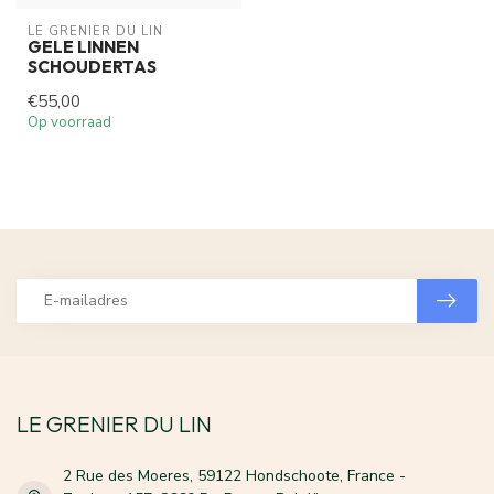
LE GRENIER DU LIN
GELE LINNEN
SCHOUDERTAS
€55,00
Op voorraad
LE GRENIER DU LIN
2 Rue des Moeres, 59122 Hondschoote, France -