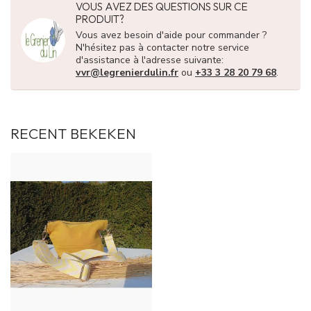
VOUS AVEZ DES QUESTIONS SUR CE
PRODUIT?
Vous avez besoin d'aide pour commander ?
N'hésitez pas à contacter notre service
d'assistance à l'adresse suivante:
vvr@legrenierdulin.fr
ou
+33 3 28 20 79 68
.
RECENT BEKEKEN