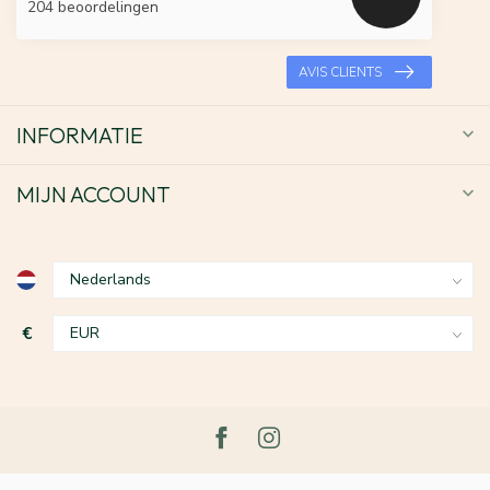
204 beoordelingen
AVIS CLIENTS
INFORMATIE
MIJN ACCOUNT
€