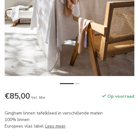
€85,00
Op voorraad
Incl. btw
Gingham linnen tafelkleed in verschillende maten
100% linnen
Europees vlas label
Lees meer
.