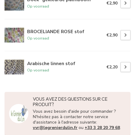
€2,90
Op voorraad
BROCELIANDE ROSE stof
€2,90
Op voorraad
Arabische linnen stof
€2,20
Op voorraad
VOUS AVEZ DES QUESTIONS SUR CE
PRODUIT?
Vous avez besoin d'aide pour commander ?
N'hésitez pas à contacter notre service
d'assistance à l'adresse suivante:
vvr@legrenierdulin.fr
ou
+33 3 28 20 79 68
.