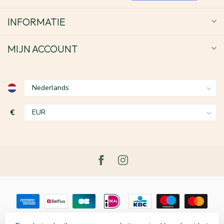
INFORMATIE
MIJN ACCOUNT
€