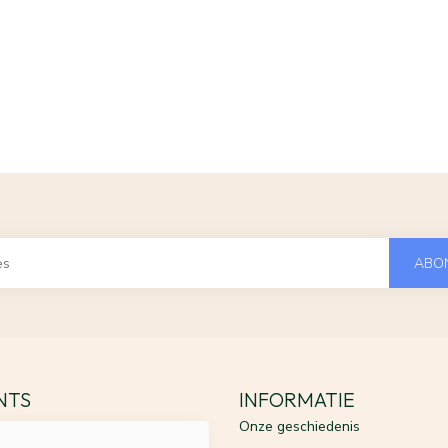
ABO
ENTS
INFORMATIE
Onze geschiedenis