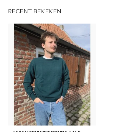
RECENT BEKEKEN