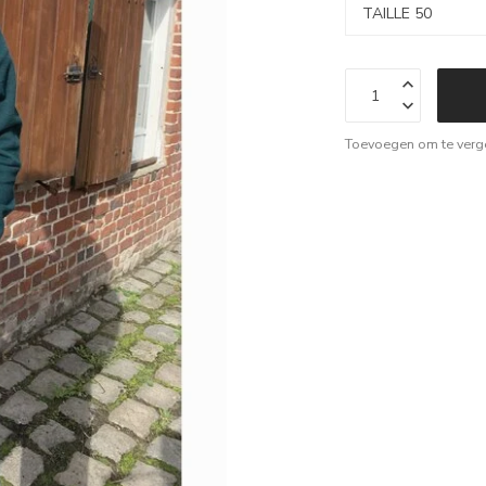
Toevoegen om te verge