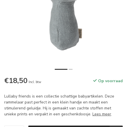
€18,50
Op voorraad
Incl. btw
Lullaby friends is een collectie schattige babyartikelen. Deze
rammelaar past perfect in een klein handje en maakt een
stimulerend geluidje. Hij is gemaakt van zachte stoffen met
unieke prints en verpakt in een geschenkdoosje.
Lees meer
.