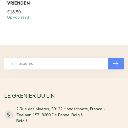
VRIENDEN
€18,50
Op voorraad
LE GRENIER DU LIN
2 Rue des Moeres, 59122 Hondschoote, France -
Zeelaan 157, 8660 De Panne, België
België