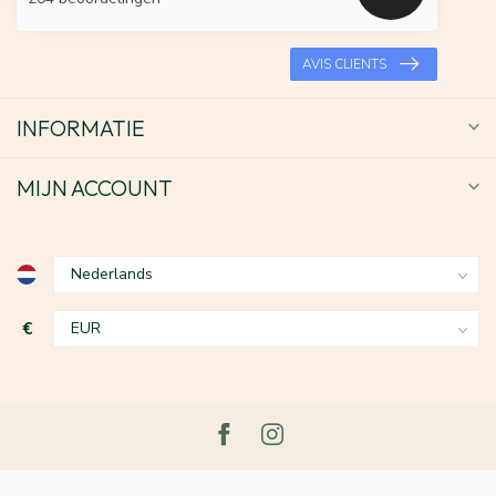
AVIS CLIENTS
INFORMATIE
MIJN ACCOUNT
€