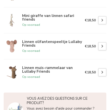
Mini giraffe van linnen safari
friends
€18,50
Op voorraad
Linnen olifantenspeeltje Lullaby
Friends
€18,50
Op voorraad
Linnen muis-rammelaar van
Lullaby Friends
€18,50
Op voorraad
VOUS AVEZ DES QUESTIONS SUR CE
PRODUIT?
Vous avez besoin d'aide pour commander ?