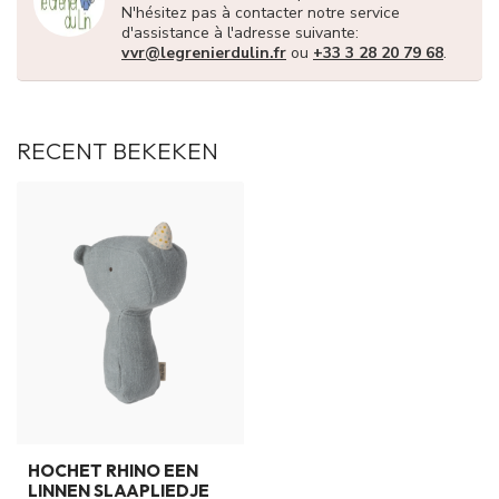
N'hésitez pas à contacter notre service
d'assistance à l'adresse suivante:
vvr@legrenierdulin.fr
ou
+33 3 28 20 79 68
.
RECENT BEKEKEN
HOCHET RHINO EEN
LINNEN SLAAPLIEDJE