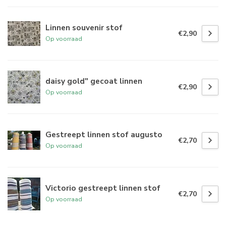
Linnen souvenir stof
€2,90
Op voorraad
daisy gold" gecoat linnen
€2,90
Op voorraad
Gestreept linnen stof augusto
€2,70
Op voorraad
Victorio gestreept linnen stof
€2,70
Op voorraad