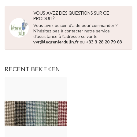
VOUS AVEZ DES QUESTIONS SUR CE
PRODUIT?
Vous avez besoin d'aide pour commander ?
N'hésitez pas à contacter notre service
d'assistance à l'adresse suivante:
vvr@legrenierdulin.fr
ou
+33 3 28 20 79 68
.
RECENT BEKEKEN