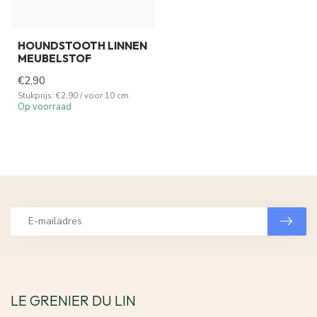
HOUNDSTOOTH LINNEN
MEUBELSTOF
€2,90
Stukprijs: €2,90 / voor 10 cm
Op voorraad
LE GRENIER DU LIN